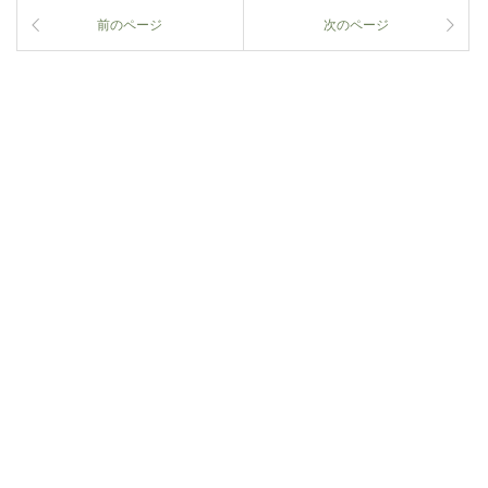
前のページ
次のページ