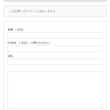
この記事へのコメントはありません。
名前
( 必須 )
E-MAIL
( 必須 ) - 公開されません -
URL