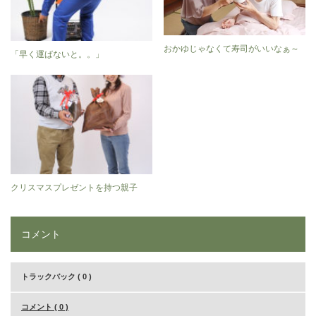
おかゆじゃなくて寿司がいいなぁ～
「早く運ばないと。。」
クリスマスプレゼントを持つ親子
コメント
トラックバック ( 0 )
コメント ( 0 )