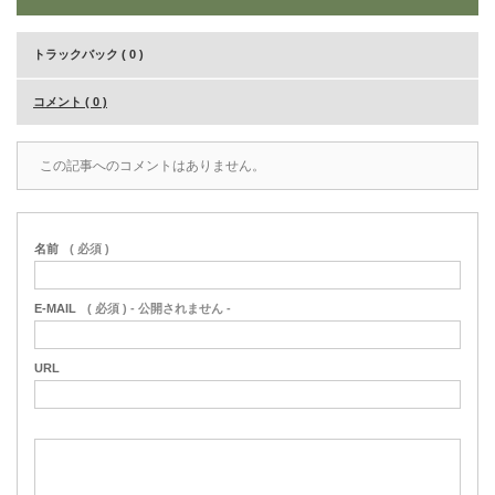
トラックバック ( 0 )
コメント ( 0 )
この記事へのコメントはありません。
名前
( 必須 )
E-MAIL
( 必須 ) - 公開されません -
URL