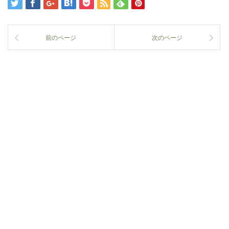
前のページ
次のページ