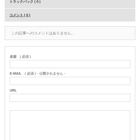
トラックバック ( 0 )
コメント ( 0 )
この記事へのコメントはありません。
名前
( 必須 )
E-MAIL
( 必須 ) - 公開されません -
URL