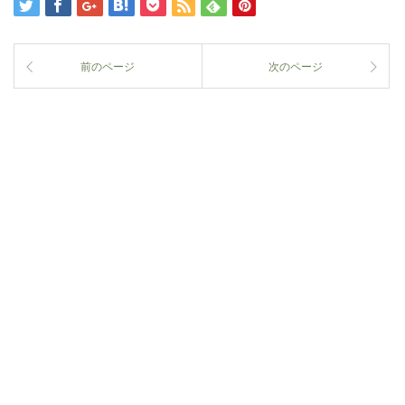
前のページ
次のページ