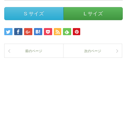
S サイズ
L サイズ
前のページ
次のページ