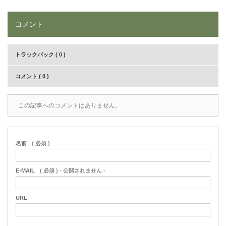
コメント
トラックバック ( 0 )
コメント ( 0 )
この記事へのコメントはありません。
名前
( 必須 )
E-MAIL
( 必須 ) - 公開されません -
URL