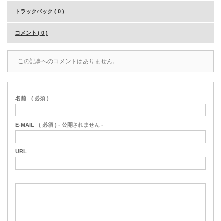
トラックバック ( 0 )
コメント ( 0 )
この記事へのコメントはありません。
名前
( 必須 )
E-MAIL
( 必須 ) - 公開されません -
URL