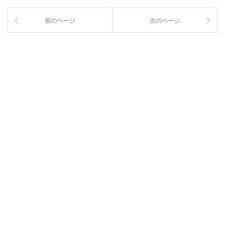
前のページ
次のページ