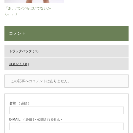
「あ、パンツもはいてないか
も。。」
コメント
トラックバック ( 0 )
コメント ( 0 )
この記事へのコメントはありません。
名前
( 必須 )
E-MAIL
( 必須 ) - 公開されません -