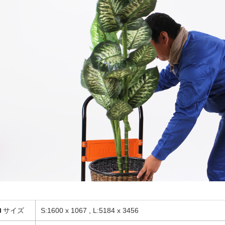
サイズ
S:1600 x 1067 , L:5184 x 3456