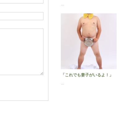
…
「これでも妻子がいるよ！」
…