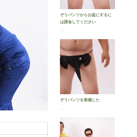
ぞうパンツからお盆にするに
は課金してください
…
ぞうパンツを装備した
…