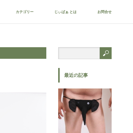
カテゴリー
じぃばぁ とは
お問合せ
最近の記事