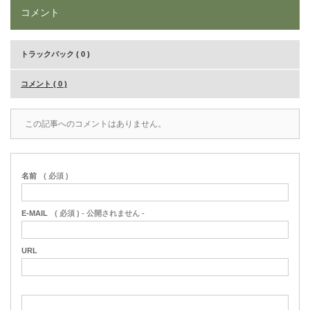
コメント
トラックバック ( 0 )
コメント ( 0 )
この記事へのコメントはありません。
名前
( 必須 )
E-MAIL
( 必須 ) - 公開されません -
URL