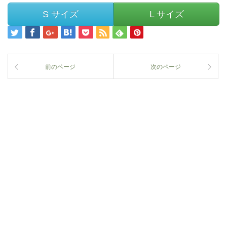
S サイズ
L サイズ
前のページ
次のページ