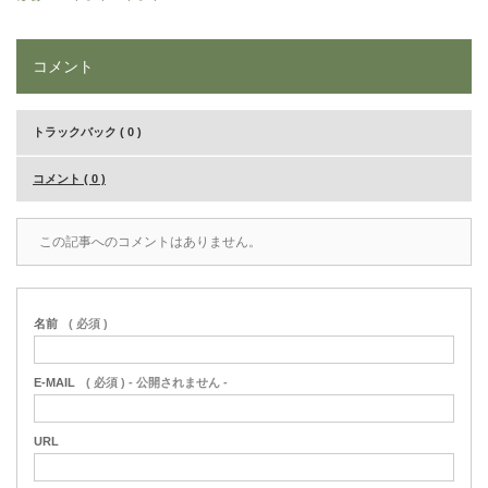
コメント
トラックバック ( 0 )
コメント ( 0 )
この記事へのコメントはありません。
名前
( 必須 )
E-MAIL
( 必須 ) - 公開されません -
URL