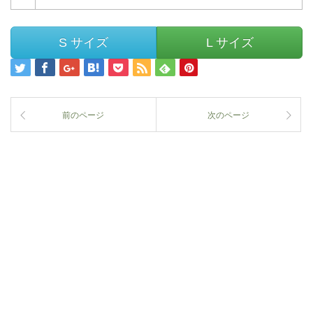
S サイズ
L サイズ
前のページ
次のページ