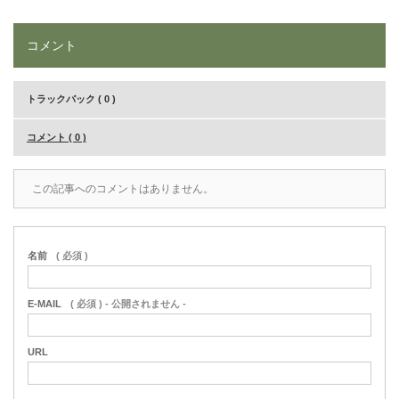
コメント
トラックバック ( 0 )
コメント ( 0 )
この記事へのコメントはありません。
名前
( 必須 )
E-MAIL
( 必須 ) - 公開されません -
URL