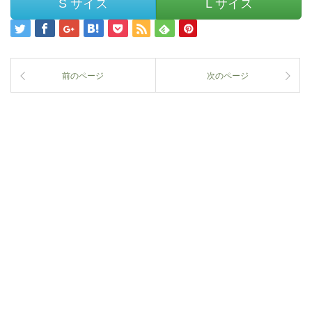
S サイズ
L サイズ
前のページ
次のページ