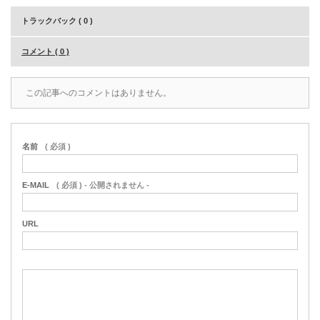
トラックバック ( 0 )
コメント ( 0 )
この記事へのコメントはありません。
名前
( 必須 )
E-MAIL
( 必須 ) - 公開されません -
URL