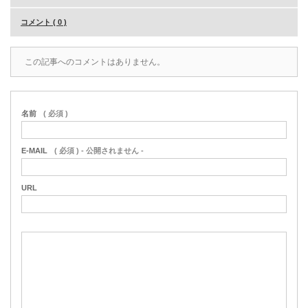
コメント ( 0 )
この記事へのコメントはありません。
名前
( 必須 )
E-MAIL
( 必須 ) - 公開されません -
URL