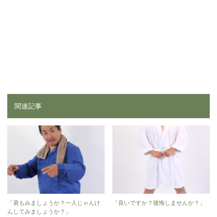
関連記事
「肩もみましょうか？一人じゃんけ
「良いですか？後悔しませんか？」
んしてみましょうか？」