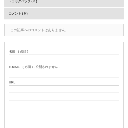
トラックバック ( 0 )
コメント ( 0 )
この記事へのコメントはありません。
名前
( 必須 )
E-MAIL
( 必須 ) - 公開されません -
URL