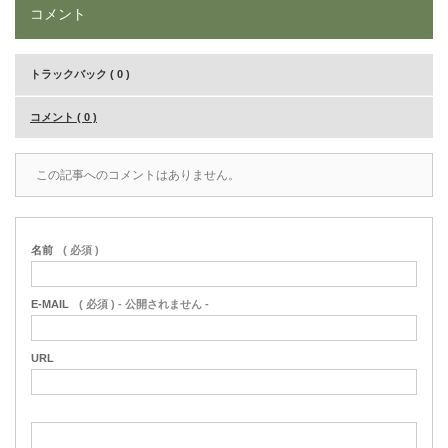
コメント
トラックバック ( 0 )
コメント ( 0 )
この記事へのコメントはありません。
名前
( 必須 )
E-MAIL
( 必須 ) - 公開されません -
URL