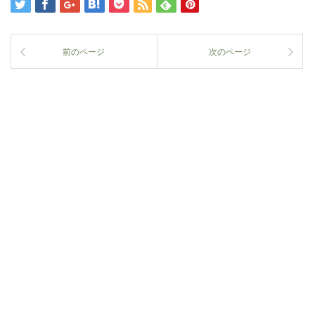
前のページ
次のページ