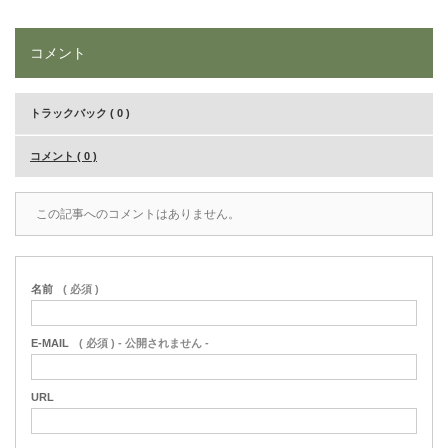
コメント
トラックバック ( 0 )
コメント ( 0 )
この記事へのコメントはありません。
名前
( 必須 )
E-MAIL
( 必須 ) - 公開されません -
URL