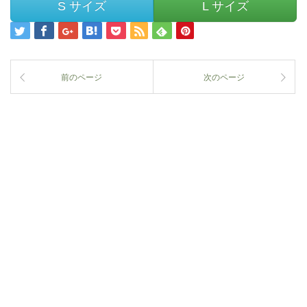
S サイズ
L サイズ
前のページ
次のページ