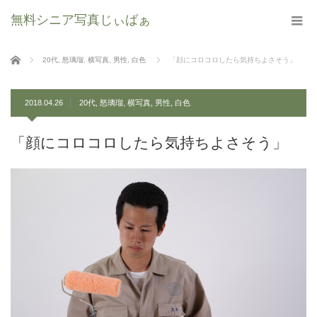
無料シニア写真じぃばぁ
ホーム
20代
,
怒璃瑠
,
横写真
,
男性
,
白色
「顔にコロコロしたら気持ちよさそう」
2018.04.26
20代
,
怒璃瑠
,
横写真
,
男性
,
白色
「顔にコロコロしたら気持ちよさそう」