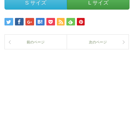
S サイズ
L サイズ
前のページ
次のページ