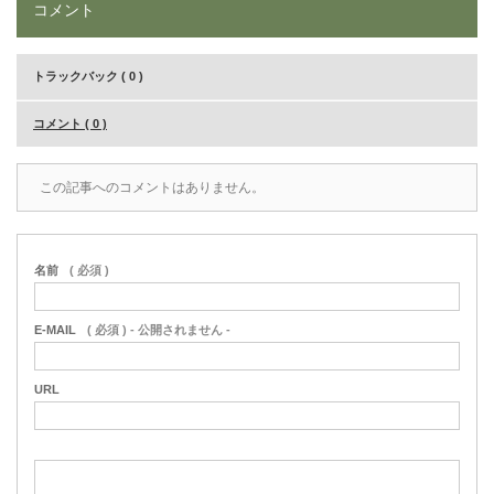
コメント
トラックバック ( 0 )
コメント ( 0 )
この記事へのコメントはありません。
名前
( 必須 )
E-MAIL
( 必須 ) - 公開されません -
URL