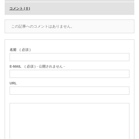
コメント ( 0 )
この記事へのコメントはありません。
名前
( 必須 )
E-MAIL
( 必須 ) - 公開されません -
URL