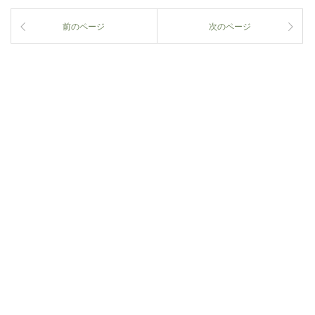
前のページ
次のページ