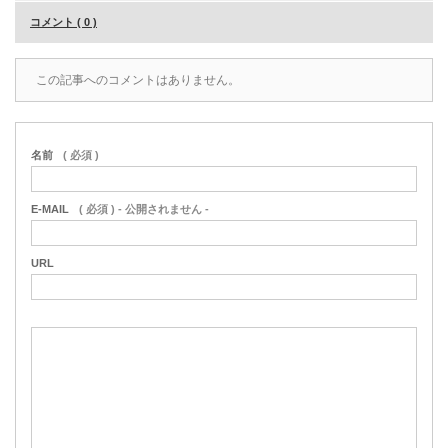
コメント ( 0 )
この記事へのコメントはありません。
名前
( 必須 )
E-MAIL
( 必須 ) - 公開されません -
URL