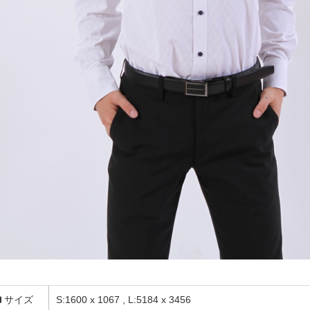
サイズ
S:1600 x 1067 , L:5184 x 3456