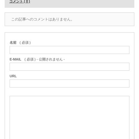
コメント ( 0 )
この記事へのコメントはありません。
名前
( 必須 )
E-MAIL
( 必須 ) - 公開されません -
URL