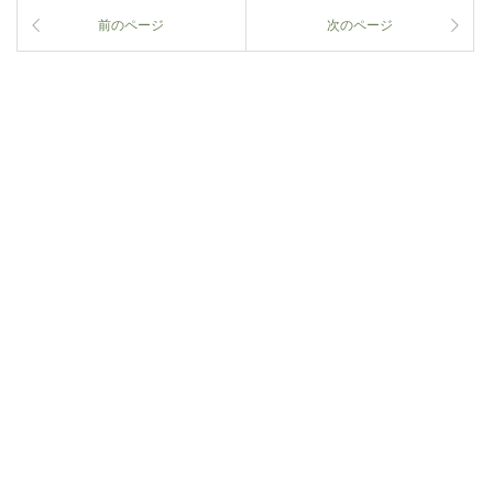
前のページ
次のページ