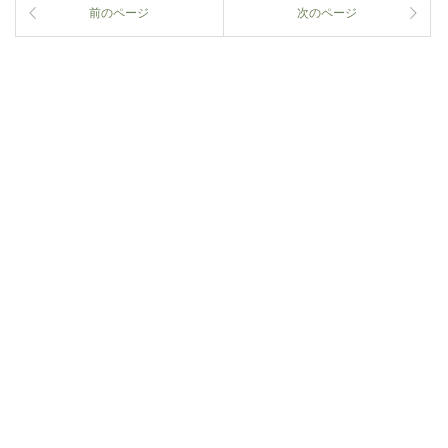
前のページ
次のページ