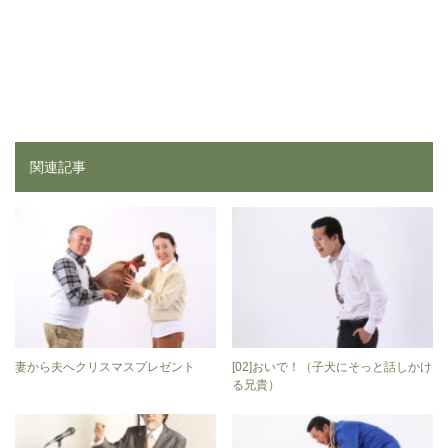
関連記事
妻から夫へクリスマスプレゼント
[02]おいで！（子犬にそっと話しかけ
る兄貴）