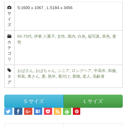
S:1600 x 1067 , L:5184 x 3456
サ
イ
ズ
60-70代
,
伊東 八重子
,
女性
,
屋内
,
白色
,
縦写真
,
茶色
,
黄
カ
色
テ
ゴ
リ
おばさん
,
おばちゃん
,
シニア
,
ロングヘア
,
中高年
,
和服
,
タ
和装
,
奥さん
,
妻
,
熟年
,
着付け
,
着物
,
老人
,
高齢者
グ
S サイズ
L サイズ