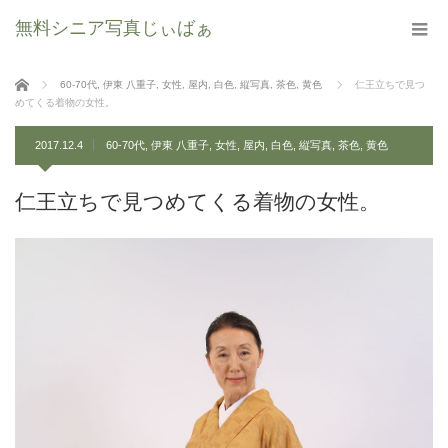
無料シニア写真じぃばぁ
ホーム
60-70代
,
伊東 八重子
,
女性
,
屋内
,
白色
,
縦写真
,
茶色
,
黄色
仁王立ちで見つ
めてくる着物の女性。
2017.12.4
60-70代
,
伊東 八重子
,
女性
,
屋内
,
白色
,
縦写真
,
茶色
,
黄色
仁王立ちで見つめてくる着物の女性。