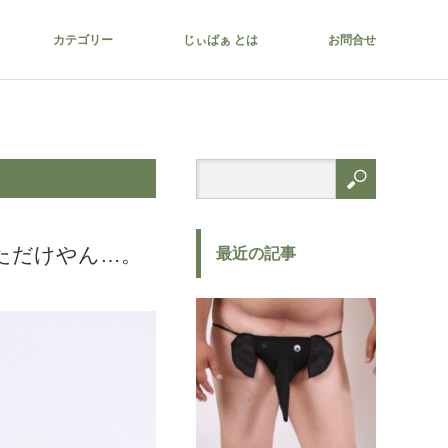
カテゴリー
じぃばぁ とは
お問合せ
ただけやん…。
最近の記事