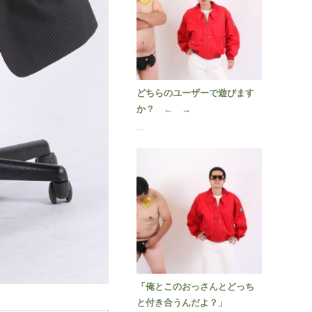
どちらのユーザーで遊びます
か？ ← →
…
「俺とこのおっさんとどっち
と付き合うんだよ？」