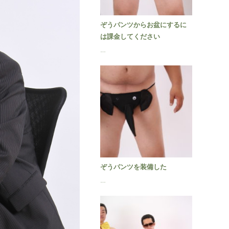
ぞうパンツからお盆にするに
は課金してください
…
ぞうパンツを装備した
…