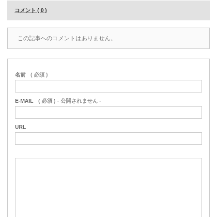
コメント ( 0 )
この記事へのコメントはありません。
名前
( 必須 )
E-MAIL
( 必須 ) - 公開されません -
URL