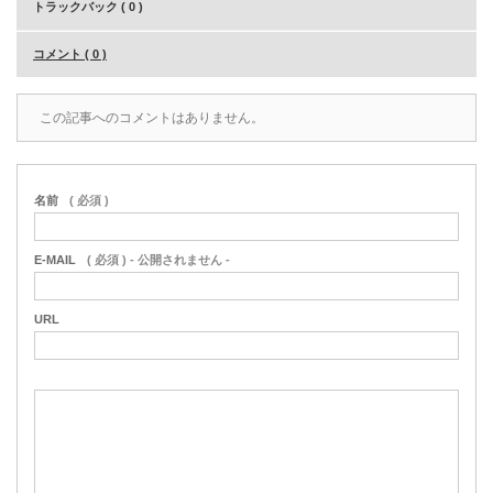
トラックバック ( 0 )
コメント ( 0 )
この記事へのコメントはありません。
名前
( 必須 )
E-MAIL
( 必須 ) - 公開されません -
URL