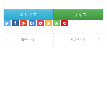
S サイズ
L サイズ
前のページ
次のページ