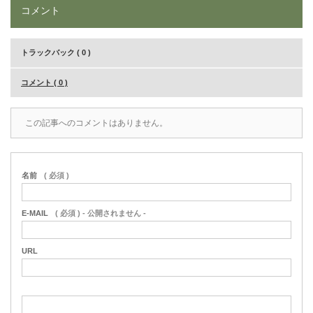
コメント
トラックバック ( 0 )
コメント ( 0 )
この記事へのコメントはありません。
名前
( 必須 )
E-MAIL
( 必須 ) - 公開されません -
URL