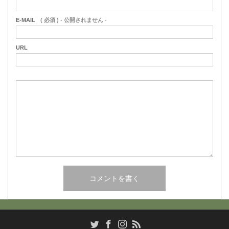
E-MAIL
( 必須 ) - 公開されません -
URL
RSS
Twitter
Facebook
Instagram