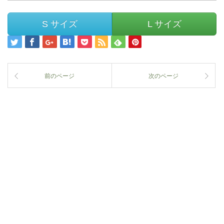
S サイズ
L サイズ
前のページ
次のページ