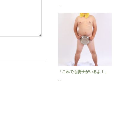
…
「これでも妻子がいるよ！」
…