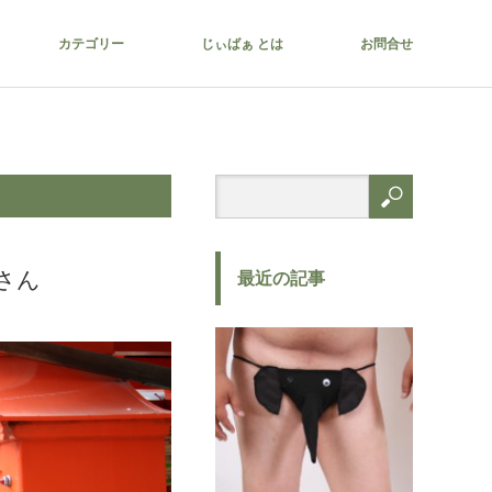
カテゴリー
じぃばぁ とは
お問合せ
さん
最近の記事