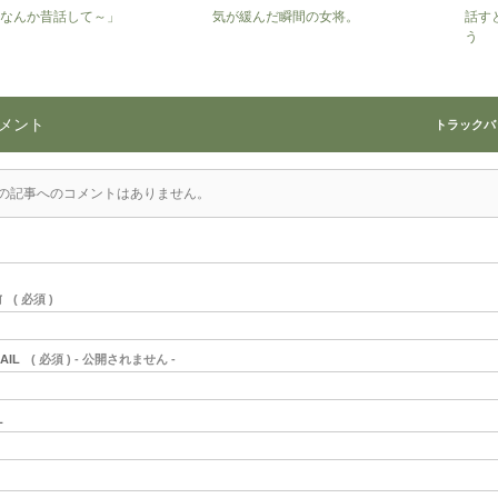
なんか昔話して～」
気が緩んだ瞬間の女将。
話す
う
メント
トラックバック
の記事へのコメントはありません。
前
( 必須 )
AIL
( 必須 ) - 公開されません -
L