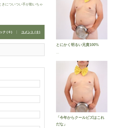
ときについつい手が動いちゃ
 ( 0 )
コメント ( 0 )
とにかく明るい兄貴100%
…
「今年からクールビズはこれ
だな」