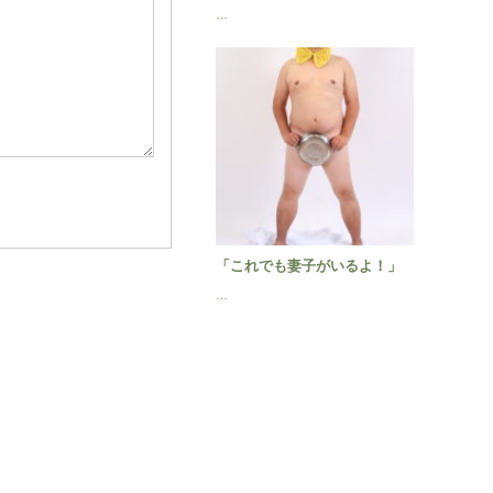
…
「これでも妻子がいるよ！」
…