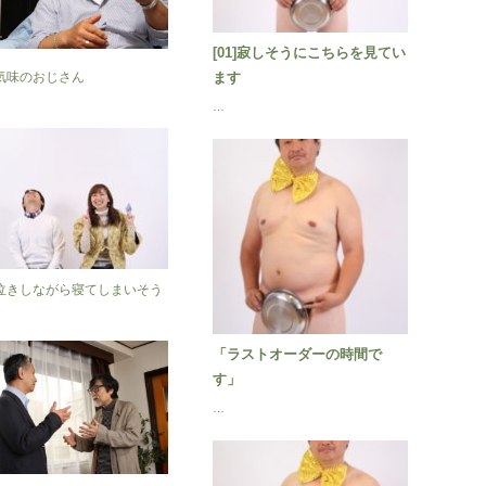
[01]寂しそうにこちらを見てい
気味のおじさん
ます
…
泣きしながら寝てしまいそう
。
「ラストオーダーの時間で
す」
…