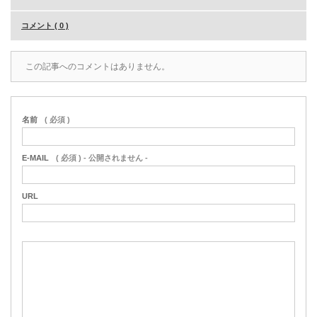
コメント ( 0 )
この記事へのコメントはありません。
名前
( 必須 )
E-MAIL
( 必須 ) - 公開されません -
URL