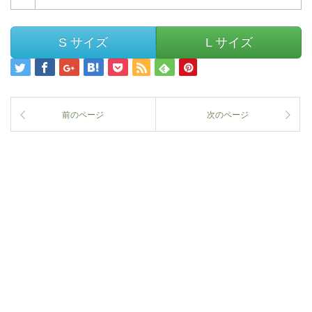
S サイズ
L サイズ
前のページ
次のページ