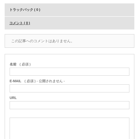
トラックバック ( 0 )
コメント ( 0 )
この記事へのコメントはありません。
名前
( 必須 )
E-MAIL
( 必須 ) - 公開されません -
URL