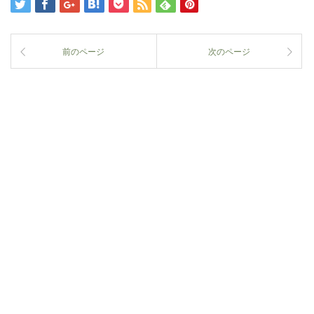
前のページ
次のページ