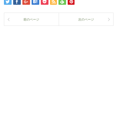
前のページ
次のページ