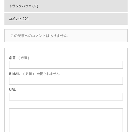
トラックバック ( 0 )
コメント ( 0 )
この記事へのコメントはありません。
名前
( 必須 )
E-MAIL
( 必須 ) - 公開されません -
URL