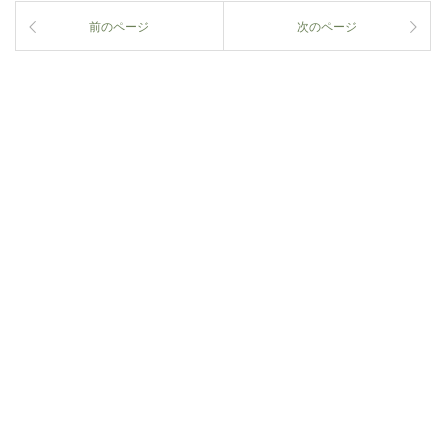
前のページ
次のページ