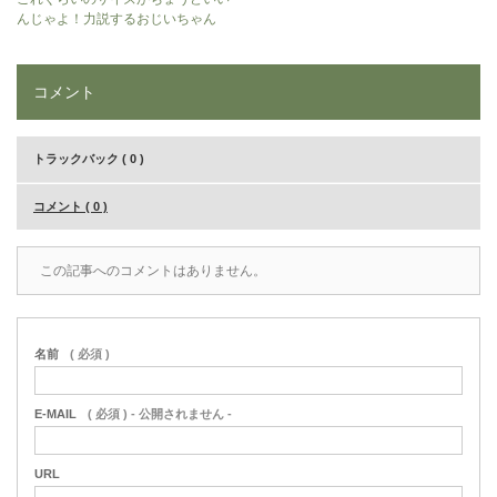
んじゃよ！力説するおじいちゃん
コメント
トラックバック ( 0 )
コメント ( 0 )
この記事へのコメントはありません。
名前
( 必須 )
E-MAIL
( 必須 ) - 公開されません -
URL