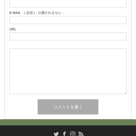
E-MAIL
( 必須 ) - 公開されません -
URL
RSS
Twitter
Facebook
Instagram