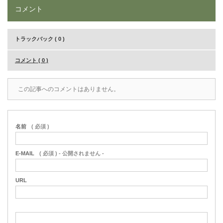
コメント
トラックバック ( 0 )
コメント ( 0 )
この記事へのコメントはありません。
名前
( 必須 )
E-MAIL
( 必須 ) - 公開されません -
URL