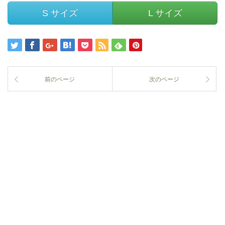
S サイズ
L サイズ
前のページ
次のページ