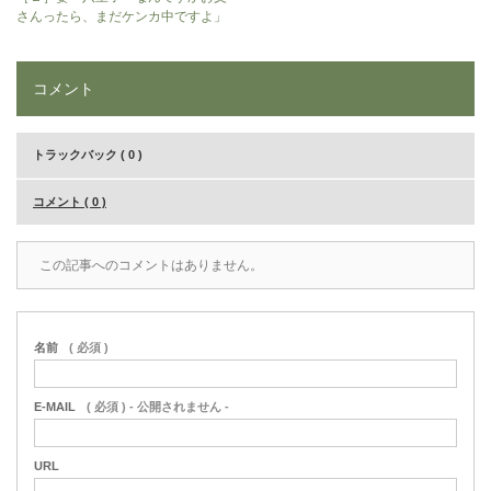
さんったら、まだケンカ中ですよ」
コメント
トラックバック ( 0 )
コメント ( 0 )
この記事へのコメントはありません。
名前
( 必須 )
E-MAIL
( 必須 ) - 公開されません -
URL