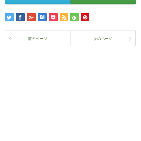
前のページ
次のページ