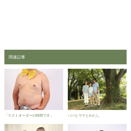
関連記事
「ラストオーダーの時間です」
パパとママとわたし