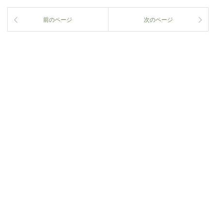
前のページ
次のページ