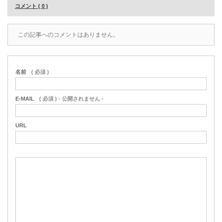
コメント ( 0 )
この記事へのコメントはありません。
名前
( 必須 )
E-MAIL
( 必須 ) - 公開されません -
URL