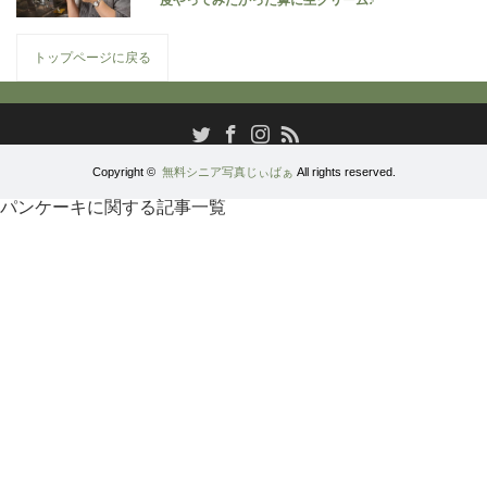
トップページに戻る
RSS
Twitter
Facebook
Instagram
Copyright ©
無料シニア写真じぃばぁ
All rights reserved.
パンケーキに関する記事一覧